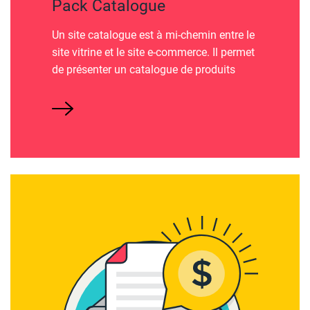
Pack Catalogue
Un site catalogue est à mi-chemin entre le
site vitrine et le site e-commerce. Il permet
de présenter un catalogue de produits