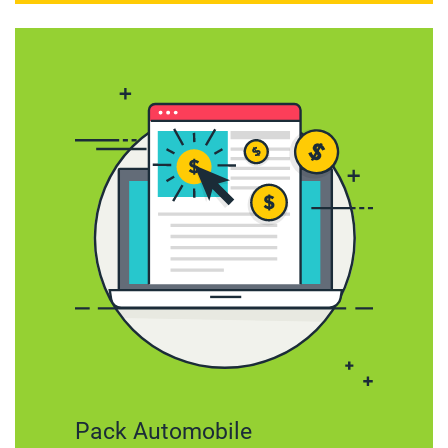
Pack Automobile