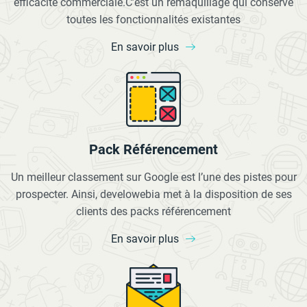
efficacité commerciale.C’est un remaquillage qui conserve
toutes les fonctionnalités existantes
En savoir plus
Pack Référencement
Un meilleur classement sur Google est l’une des pistes pour
prospecter. Ainsi, develowebia met à la disposition de ses
clients des packs référencement
En savoir plus