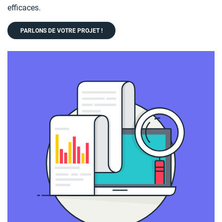
efficaces.
PARLONS DE VOTRE PROJET !