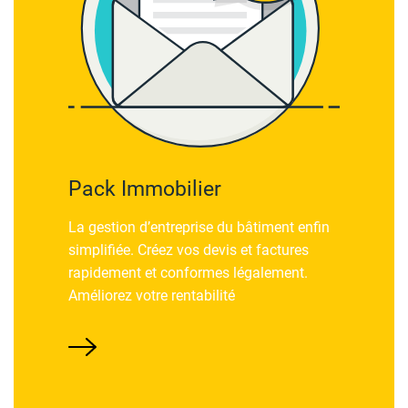
Pack Immobilier
La gestion d’entreprise du bâtiment enfin
simplifiée. Créez vos devis et factures
rapidement et conformes légalement.
Améliorez votre rentabilité