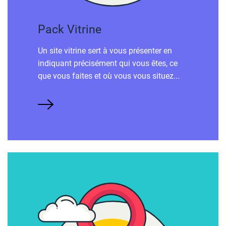
Pack Vitrine
Un site vitrine sert à vous présenter en
indiquant précisément qui vous êtes, ce
que vous faites et où vous vous situez...