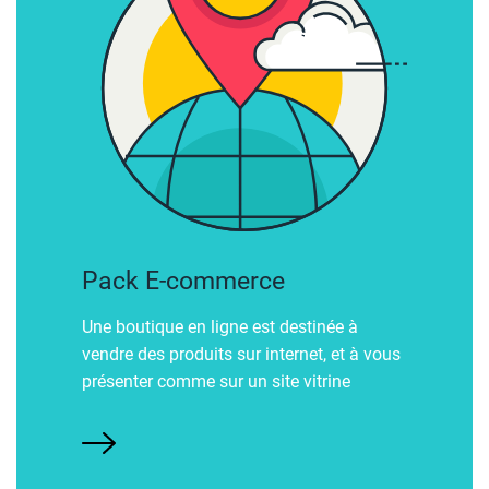
Pack E-commerce
Une boutique en ligne est destinée à
vendre des produits sur internet, et à vous
présenter comme sur un site vitrine