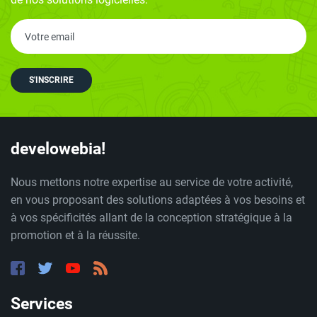
S'INSCRIRE
develowebia!
Nous mettons notre expertise au service de votre activité,
en vous proposant des solutions adaptées à vos besoins et
à vos spécificités allant de la conception stratégique à la
promotion et à la réussite.
Services