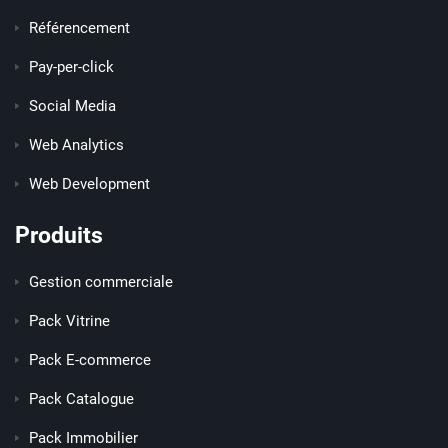
Référencement
Pay-per-click
Social Media
Web Analytics
Web Development
Produits
Gestion commerciale
Pack Vitrine
Pack E-commerce
Pack Catalogue
Pack Immobilier