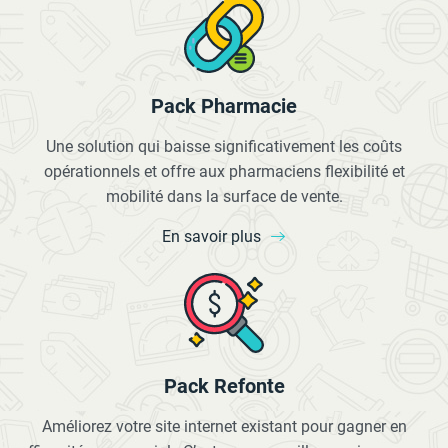
Pack Pharmacie
Une solution qui baisse significativement les coûts
opérationnels et offre aux pharmaciens flexibilité et
mobilité dans la surface de vente.
En savoir plus
Pack Refonte
Améliorez votre site internet existant pour gagner en