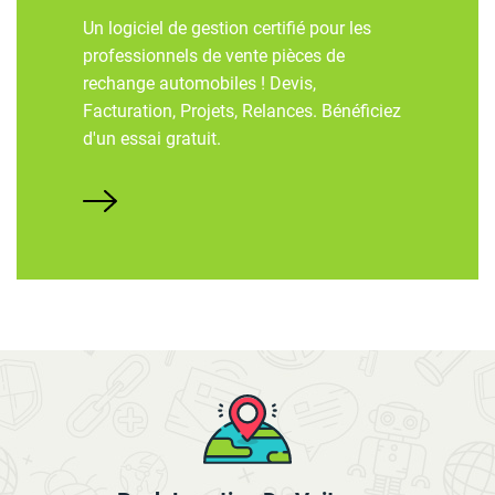
Un logiciel de gestion certifié pour les
professionnels de vente pièces de
rechange automobiles ! Devis,
Facturation, Projets, Relances. Bénéficiez
d'un essai gratuit.