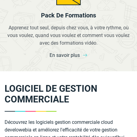
Pack De Formations
Apprenez tout seul, depuis chez vous, à votre rythme, où
vous voulez, quand vous voulez et comment vous voulez
avec des formations vidéo.
En savoir plus
LOGICIEL DE GESTION
COMMERCIALE
Découvrez les logiciels gestion commerciale cloud
develowebia et améliorez l'efficacité de votre gestion