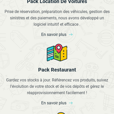
Pack Location De Voitures
Prise de réservation, préparation des véhicules, gestion des
sinistres et des paiements, nous avons développé un
logiciel intuitif et efficace .
En savoir plus
Pack Restaurant
Gardez vos stocks à jour. Référencez vos produits, suivez
l’évolution de votre stock et de vos dépôts et gérez le
réapprovisionnement facilement !
En savoir plus